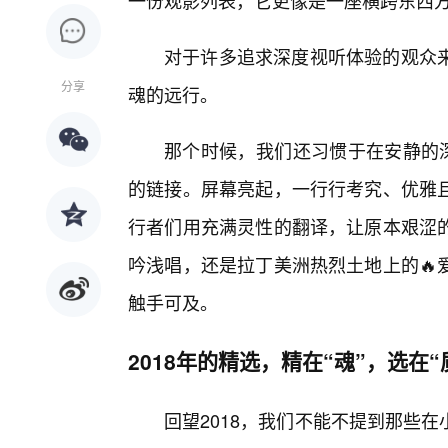
一份观影列表，它更像是一座横跨东西
对于许多追求深度视听体验的观众
分享
魂的远行。
那个时候，我们还习惯于在安静的深
的链接。屏幕亮起，一行行考究、优雅
行者们用充满灵性的翻译，让原本艰涩的
吟浅唱，还是拉丁美洲热烈土地上的🔥
触手可及。
2018年的精选，精在“魂”，选在“
回望2018，我们不能不提到那些