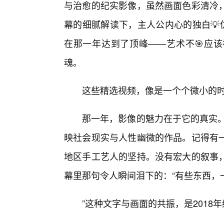
与治愈的纪实影像，虽然画面色彩清冷，
幕的细腻解读下，主人公内心的独白💡
在那一年达到了顶峰——艺术不🎯应
魂。
这些精选视频，像是一个个微小的
那一年，影像的魅力在于它的真实。
映社会现实与人性幽微的作品。记得有一
地区手工艺人的坚持。没有宏大的叙事
幕里那句令人瞬间泪下的：“有些东西，
”这种文字与画面的共振，是2018