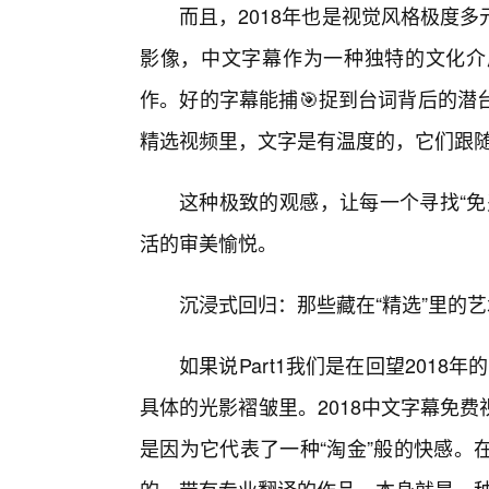
而且，2018年也是视觉风格极度
影像，中文字幕作为一种独特的文化介
作。好的字幕能捕🎯捉到台词背后的潜
精选视频里，文字是有温度的，它们跟随
这种极致的观感，让每一个寻找“免
活的审美愉悦。
沉浸式回归：那些藏在“精选”里的
如果说Part1我们是在回望2018年
具体的光影褶皱里。2018中文字幕免
是因为它代表了一种“淘金”般的快感。