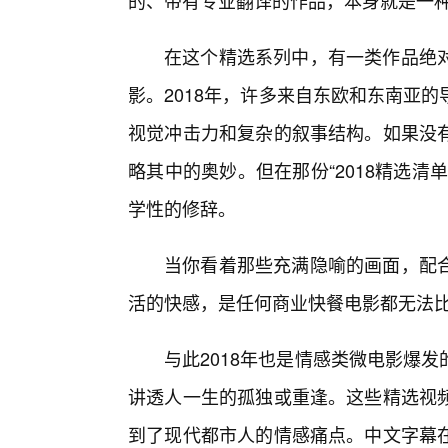
的、带有专业翻译的作品，本身就是一
在这个精选系列中，有一类作品绝对
影。2018年，许多来自东欧和东南亚
视觉冲击力和复杂的叙事结构。如果没
略其中的奥妙。但在那份“2018精选
学性的修辞。
当你看着那些充满隐喻的画面，配合
活的快感，是任何商业快餐电影都无法
与此2018年也是情感类微电影爆
讲透人一生的孤独或重逢。这些精选视
到了现代都市人的情感痛点。中文字幕