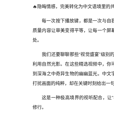
🔥隐晦情感，完美转化为中文语境里的
每一次按下播放键，都是一次与自
质量内容让审美变得平等，让每一个屏
处。
我们还要聊聊那些“视觉盛宴”级别的
利用自然光影。在这些精选视频中，你
到深海之中奇异生物的幽幽蓝光。中文
打扰画面的纯粹，却在关键时刻给出一
这是一种极高境界的视听配合，让“
修行。