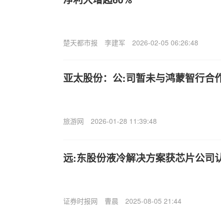
楚天都市报
李建军
2026-02-05 06:26:48
亚太股份：公:司暂未与鸿蒙智行合
旅游网
2026-01-28 11:39:48
远:东股份液冷解决方案获芯片公司
证券时报网
曹晨
2025-08-05 21:44