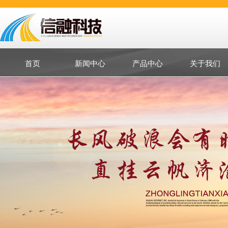
首页
新闻中心
产品中心
关于我们