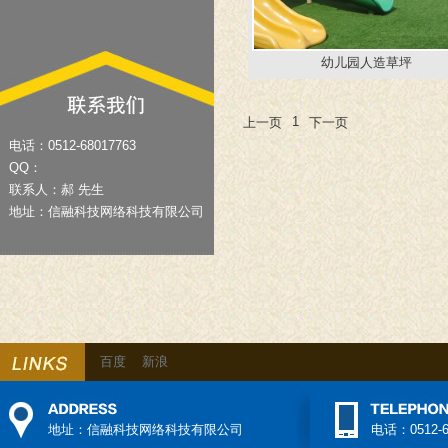
幼儿园人造草坪
1
上一页
下一页
电话：0512-68017763
QQ：
联系人：郝 先生
地址：信融科技网络科技有限公司
百度
新浪
地址：信融科技网络科技有限公司
电话：0512-6