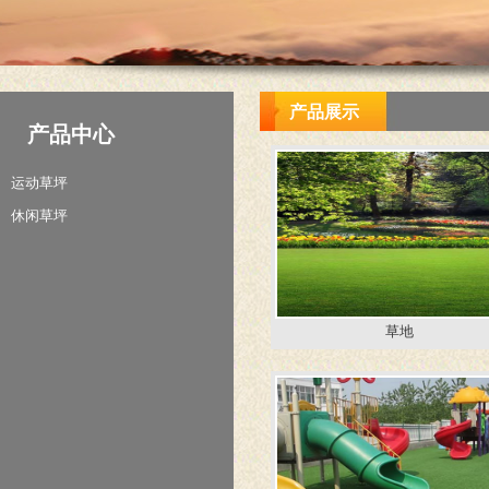
产品展示
产品中心
运动草坪
休闲草坪
草地